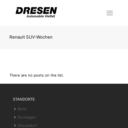
Renault SUV-Wochen
There are no posts on the list.
STANDORTE
Bonn
Dormagen
Düsseldorf