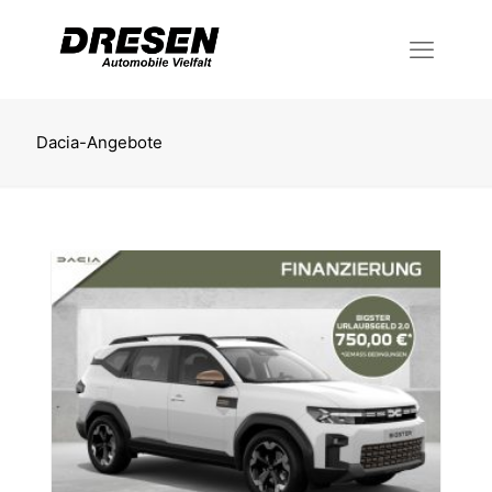
Dacia-Angebote