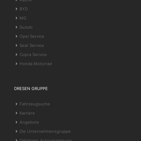
BYD
MG
Suzuki
Opel Service
Seat Service
Cupra Service
Honda Motorrad
DRESEN GRUPPE
Fahrzeugsuche
Karriere
Angebote
Die Unternehmensgruppe
Dahlmann Autovermietung