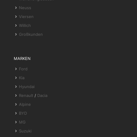
Neuss
Viersen
Willich
Großkunden
MARKEN
Ford
Kia
Hyundai
Renault
/
Dacia
Alpine
BYD
MG
Suzuki