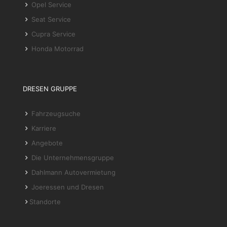
Opel Service
Seat Service
Cupra Service
Honda Motorrad
DRESEN GRUPPE
Fahrzeugsuche
Karriere
Angebote
Die Unternehmensgruppe
Dahlmann Autovermietung
Joeressen und Dresen
Standorte