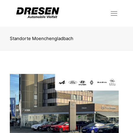
Standorte Moenchengladbach