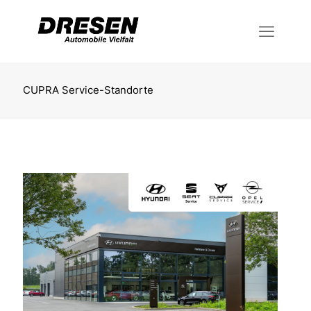
CUPRA Service-Standorte