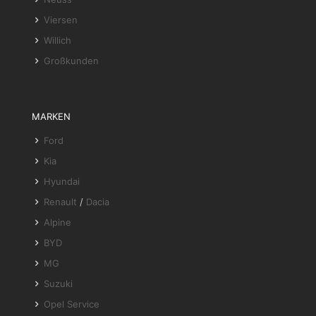
Viersen
Willich
Großkunden
MARKEN
Ford
Kia
Hyundai
Renault
/
Dacia
Alpine
BYD
MG
Suzuki
Opel Service