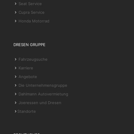
Seat Service
Cupra Service
Honda Motorrad
DRESEN GRUPPE
Fahrzeugsuche
Karriere
Angebote
Die Unternehmensgruppe
Dahlmann Autovermietung
Joeressen und Dresen
Standorte