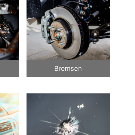
Bremsen