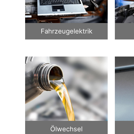
Fahrzeugelektrik
Ölwechsel