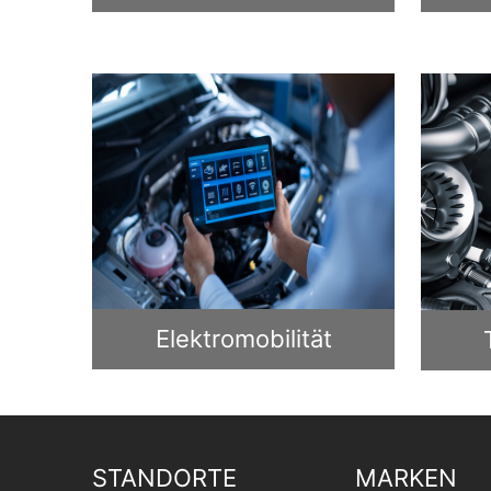
Elektromobilität
STANDORTE
MARKEN