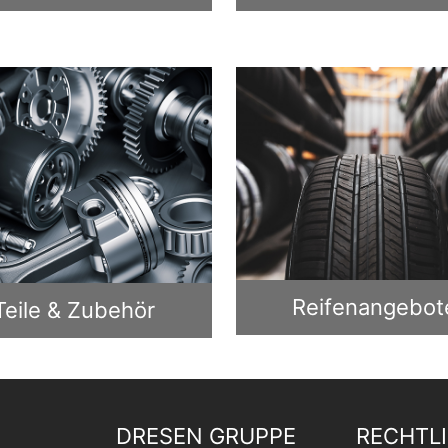
Reifenangebot
Teile & Zubehör
DRESEN GRUPPE
RECHTL