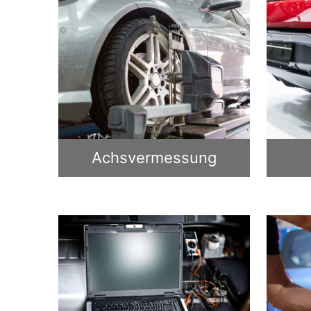
Achsvermessung