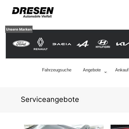
Unsere Marken
Fahrzeugsuche
Angebote
Ankauf
Serviceangebote