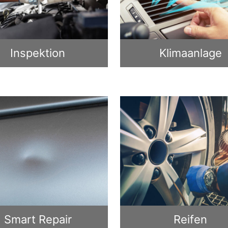
Inspektion
Klimaanlage
Smart Repair
Reifen