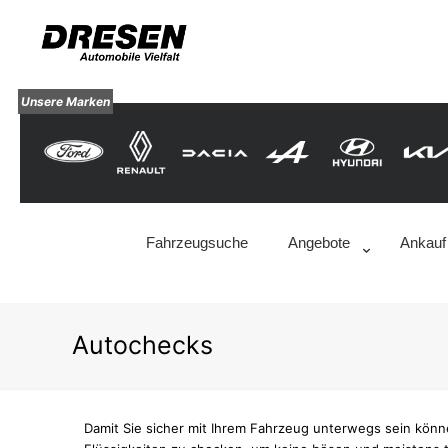
Unsere Marken
Fahrzeugsuche
Angebote
Ankauf
Autochecks
Damit Sie sicher mit Ihrem Fahrzeug unterwegs sein könne