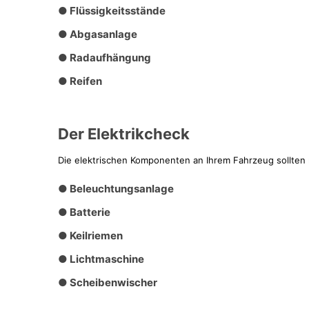
● Flüssigkeitsstände
● Abgasanlage
● Radaufhängung
● Reifen
Der Elektrikcheck
Die elektrischen Komponenten an Ihrem Fahrzeug sollten 
● Beleuchtungsanlage
● Batterie
● Keilriemen
● Lichtmaschine
● Scheibenwischer