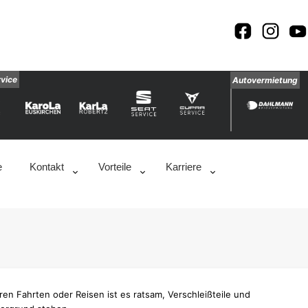
rvice
Autovermietung
e
Kontakt
Vorteile
Karriere
en Fahrten oder Reisen ist es ratsam, Verschleißteile und