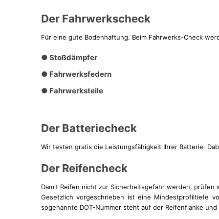
Der Fahrwerkscheck
Für eine gute Bodenhaftung. Beim Fahrwerks-Check werden
● Stoßdämpfer
● Fahrwerksfedern
● Fahrwerksteile
Der Batteriecheck
Wir testen gratis die Leistungsfähigkeit Ihrer Batterie. 
Der Reifencheck
Damit Reifen nicht zur Sicherheitsgefahr werden, prüfen 
Gesetzlich vorgeschrieben ist eine Mindestprofiltief
sogenannte DOT-Nummer steht auf der Reifenflanke und 