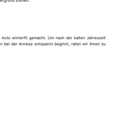
dergrund stehen.
Auto winterfit gemacht. Um nach der kalten Jahreszeit
n bei der Anreise entspannt beginnt, raten wir Ihnen zu