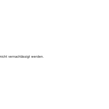
nicht vernachlässigt werden.