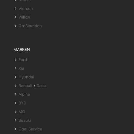
Viersen
Willich
Großkunden
MARKEN
Ford
Kia
Hyundai
Renault
/
Dacia
Alpine
BYD
MG
Suzuki
Opel Service