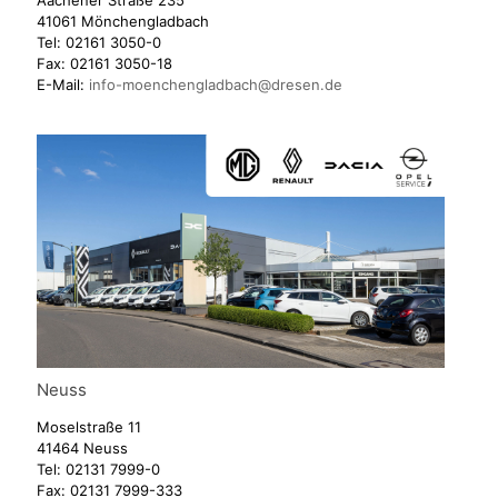
41061 Mönchengladbach
Tel:
02161 3050-0
Fax:
02161 3050-18
E-Mail:
info-moenchengladbach@dresen.de
Neuss
Moselstraße 11
41464 Neuss
Tel:
02131 7999-0
Fax:
02131 7999-333