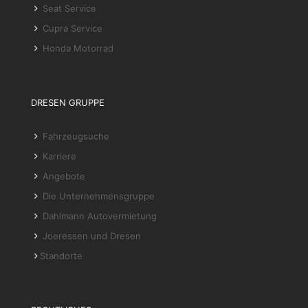
Seat Service
Cupra Service
Honda Motorrad
DRESEN GRUPPE
Fahrzeugsuche
Karriere
Angebote
Die Unternehmensgruppe
Dahlmann Autovermietung
Joeressen und Dresen
Standorte