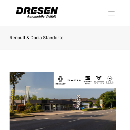
Renault & Dacia Standorte