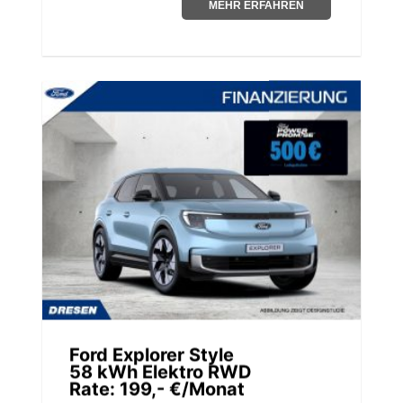
MEHR ERFAHREN
Ford Explorer Style
58 kWh Elektro RWD
Rate: 199,- €/Monat