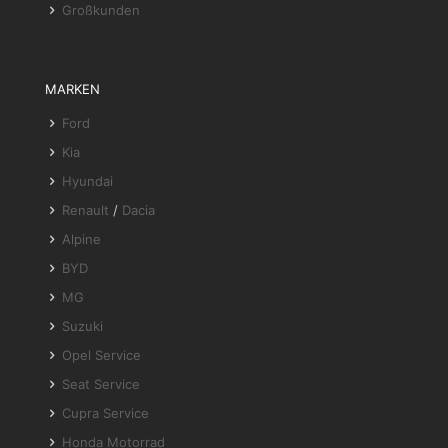
Großkunden
MARKEN
Ford
Kia
Hyundai
Renault
/
Dacia
Alpine
BYD
MG
Suzuki
Opel Service
Seat Service
Cupra Service
Honda Motorrad