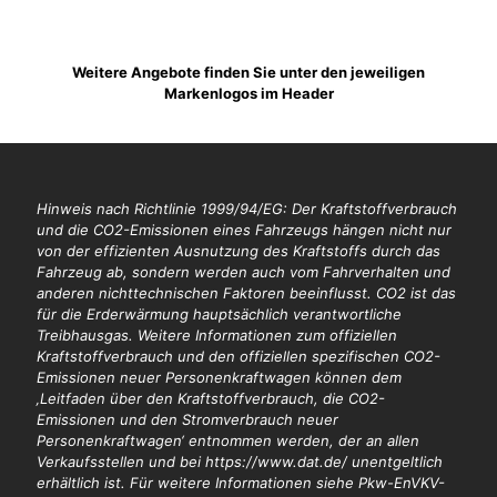
Weitere Angebote finden Sie unter den jeweiligen
Markenlogos im Header
Hinweis nach Richtlinie 1999/94/EG: Der Kraftstoffverbrauch
und die CO2-Emissionen eines Fahrzeugs hängen nicht nur
von der effizienten Ausnutzung des Kraftstoffs durch das
Fahrzeug ab, sondern werden auch vom Fahrverhalten und
anderen nichttechnischen Faktoren beeinflusst. CO2 ist das
für die Erderwärmung hauptsächlich verantwortliche
Treibhausgas. Weitere Informationen zum offiziellen
Kraftstoffverbrauch und den offiziellen spezifischen CO2-
Emissionen neuer Personenkraftwagen können dem
‚Leitfaden über den Kraftstoffverbrauch, die CO2-
Emissionen und den Stromverbrauch neuer
Personenkraftwagen‘ entnommen werden, der an allen
Verkaufsstellen und bei https://www.dat.de/ unentgeltlich
erhältlich ist. Für weitere Informationen siehe Pkw-EnVKV-