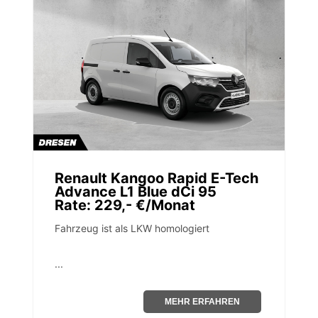
Renault Kangoo Rapid E-Tech
Advance L1 Blue dCi 95
Rate: 229,- €/Monat
Fahrzeug ist als LKW homologiert
...
MEHR ERFAHREN