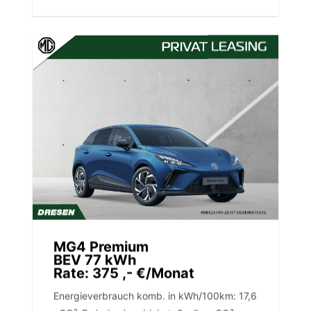
MG4 Premium
BEV 77 kWh
Rate: 375 ,- €/Monat
Energieverbrauch komb. in kWh/100km: 17,6