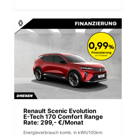
Renault Scenic Evolution
E-Tech 170 Comfort Range
Rate: 299,- €/Monat
Energieverbrauch komb. in kWh/100km: