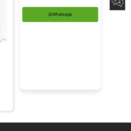
Whatsapp