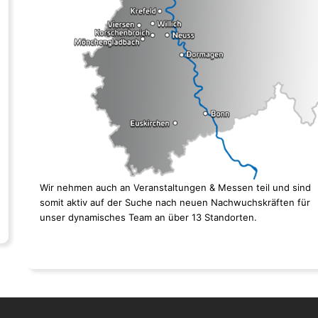
Wir nehmen auch an Veranstaltungen & Messen teil und sind
somit aktiv auf der Suche nach neuen Nachwuchskräften für
unser dynamisches Team an über 13 Standorten.