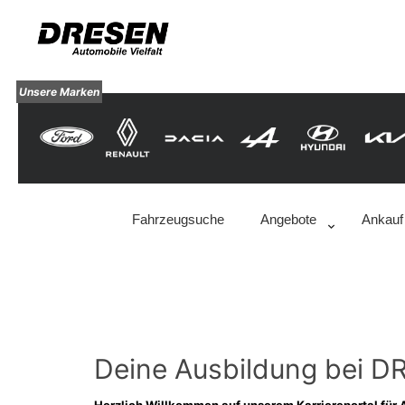
Unsere Marken
Fahrzeugsuche
Angebote
Ankauf
Deine Ausbildung bei 