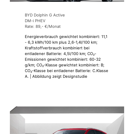
BYD Dolphin G Active
DM-i PHEV
Rate: 89,- €/Monat
Energieverbrauch gewichtet kombiniert: 11,1
- 6,3 kWh/100 km plus 2,6-1,4l/100 km;
Kraftstoffverbrauch kombiniert bei
entladener Batterie: 4,5l/100 km; CO₂-
Emissionen gewichtet kombiniert: 60-32
g/km; CO₂-Klasse gewichtet kombiniert: B;
CO₂-Klasse bei entladener Batterie: C.Klasse
A. | Abbildung zeigt Designstudie