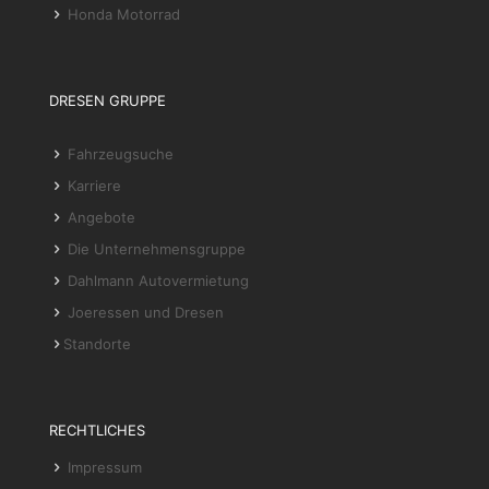
Honda Motorrad
DRESEN GRUPPE
Fahrzeugsuche
Karriere
Angebote
Die Unternehmensgruppe
Dahlmann Autovermietung
Joeressen und Dresen
Standorte
RECHTLICHES
Impressum