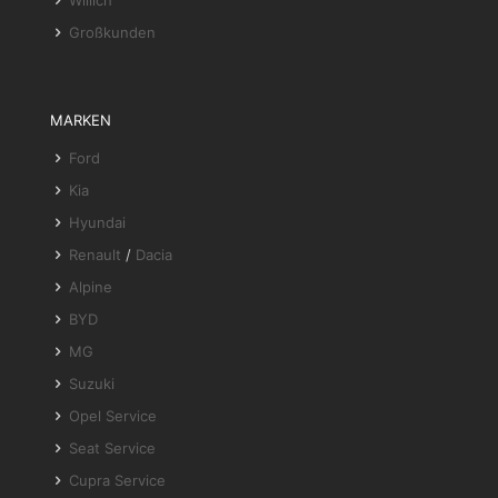
Willich
Großkunden
MARKEN
Ford
Kia
Hyundai
Renault
/
Dacia
Alpine
BYD
MG
Suzuki
Opel Service
Seat Service
Cupra Service