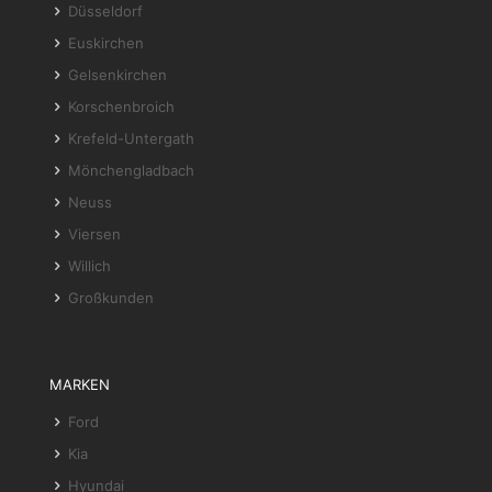
Düsseldorf
Euskirchen
Gelsenkirchen
Korschenbroich
Krefeld-Untergath
Mönchengladbach
Neuss
Viersen
Willich
Großkunden
MARKEN
Ford
Kia
Hyundai