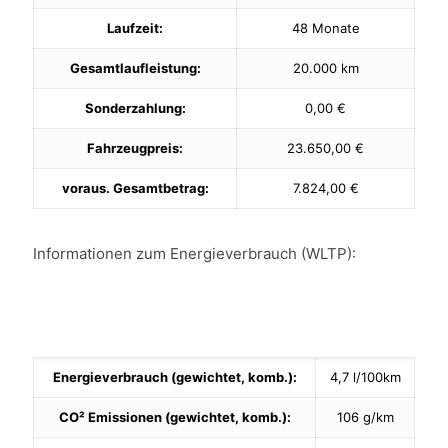
Laufzeit:
48 Monate
Gesamtlaufleistung:
20.000 km
Sonderzahlung:
0,00 €
Fahrzeugpreis:
23.650,00 €
voraus. Gesamtbetrag:
7.824,00 €
Informationen zum Energieverbrauch (WLTP):
Energieverbrauch (gewichtet, komb.):
4,7 l/100km
CO² Emissionen (gewichtet, komb.):
106 g/km