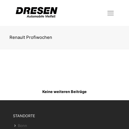
Renault Profiwochen
Keine weiteren Beiträge
STANDORTE
Bonn