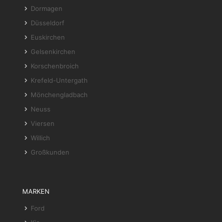
Dormagen
Düsseldorf
Euskirchen
Gelsenkirchen
Korschenbroich
Krefeld-Untergath
Mönchengladbach
Neuss
Viersen
Willich
Großkunden
MARKEN
Ford