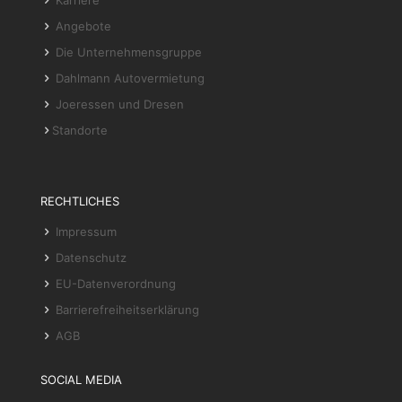
Karriere
Angebote
Die Unternehmensgruppe
Dahlmann Autovermietung
Joeressen und Dresen
Standorte
RECHTLICHES
Impressum
Datenschutz
EU-Datenverordnung
Barrierefreiheitserklärung
AGB
SOCIAL MEDIA