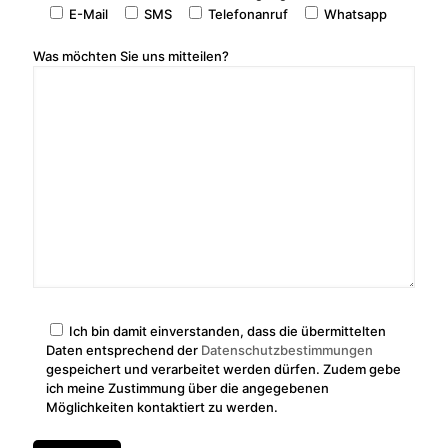
E-Mail
SMS
Telefonanruf
Whatsapp
Was möchten Sie uns mitteilen?
Ich bin damit einverstanden, dass die übermittelten
Daten entsprechend der
Datenschutzbestimmungen
gespeichert und verarbeitet werden dürfen. Zudem gebe
ich meine Zustimmung über die angegebenen
Möglichkeiten kontaktiert zu werden.