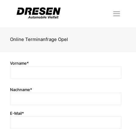
Online Terminanfrage Opel
Vorname*
Nachname*
E-Mail*