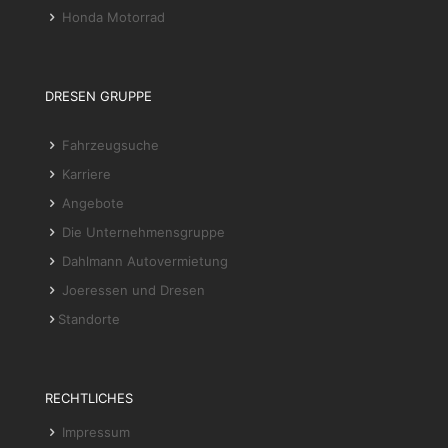
Honda Motorrad
DRESEN GRUPPE
Fahrzeugsuche
Karriere
Angebote
Die Unternehmensgruppe
Dahlmann Autovermietung
Joeressen und Dresen
Standorte
RECHTLICHES
Impressum