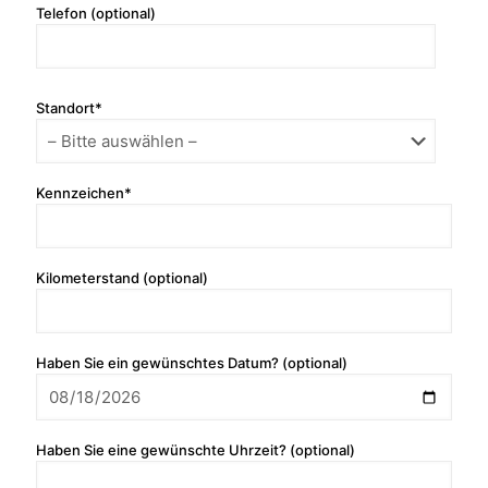
Telefon (optional)
Standort*
Kennzeichen*
Kilometerstand (optional)
Haben Sie ein gewünschtes Datum? (optional)
Haben Sie eine gewünschte Uhrzeit? (optional)