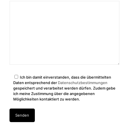
Ich bin damit einverstanden, dass die übermittelten
Daten entsprechend der
Datenschutzbestimmungen
gespeichert und verarbeitet werden dürfen. Zudem gebe
ich meine Zustimmung über die angegebenen
Möglichkeiten kontaktiert zu werden.