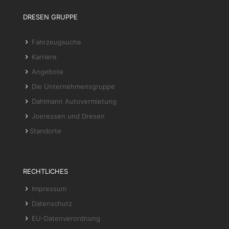
DRESEN GRUPPE
Fahrzeugsuche
Karriere
Angebote
Die Unternehmensgruppe
Dahlmann Autovermietung
Joeressen und Dresen
Standorte
RECHTLICHES
Impressum
Datenschutz
EU-Datenverordnung