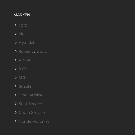
MARKEN
Ford
Kia
Hyundai
Renault
/
Dacia
Alpine
BYD
MG
Suzuki
Opel Service
Seat Service
Cupra Service
Honda Motorrad