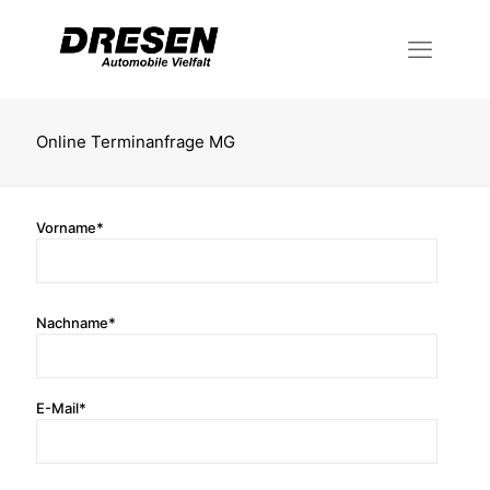
Online Terminanfrage MG
Vorname*
Nachname*
E-Mail*