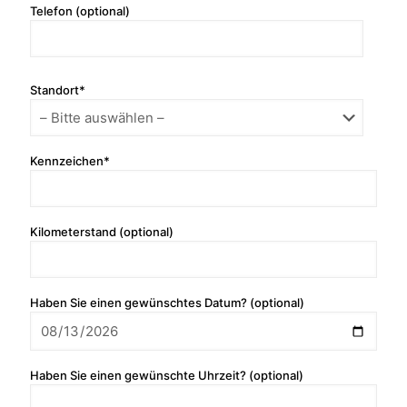
Telefon (optional)
Standort*
Kennzeichen*
Kilometerstand (optional)
Haben Sie einen gewünschtes Datum? (optional)
Haben Sie einen gewünschte Uhrzeit? (optional)