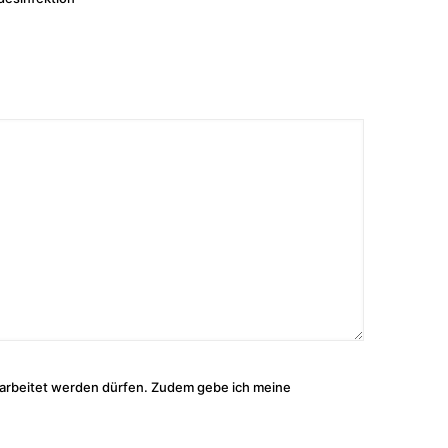
arbeitet werden dürfen. Zudem gebe ich meine