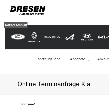
Unsere Marken
Fahrzeugsuche
Angebote
Ankauf
Online Terminanfrage Kia
Vorname*