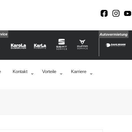
rvice
Autovermietung
e
Kontakt
Vorteile
Karriere