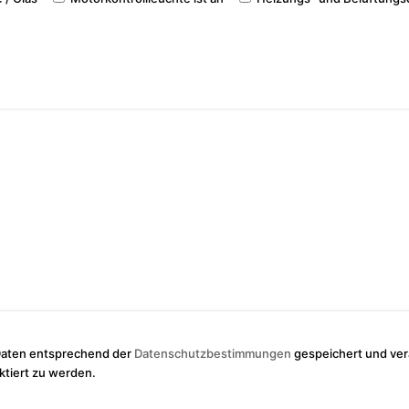
 Daten entsprechend der
Datenschutzbestimmungen
gespeichert und ver
tiert zu werden.