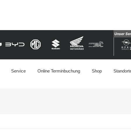
Unser Se
Service
Online Terminbuchung
Shop
Standort