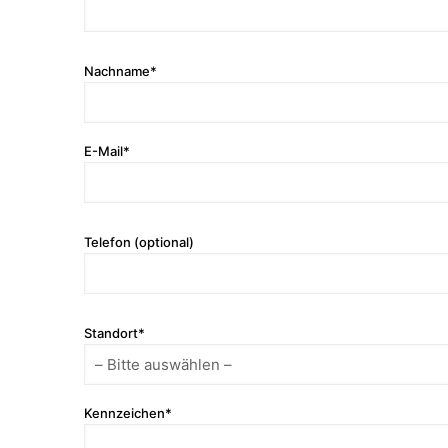
Nachname*
E-Mail*
Telefon (optional)
Standort*
Kennzeichen*