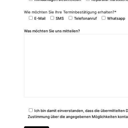
Wie möchten Sie Ihre Terminbestätigung erhalten?*
E-Mail
SMS
Telefonanruf
Whatsapp
Was möchten Sie uns mitteilen?
Ich bin damit einverstanden, dass die übermittelten
Zustimmung über die angegebenen Möglichkeiten kontak