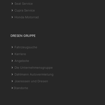
Seat Service
Cupra Service
Honda Motorrad
DRESEN GRUPPE
Fahrzeugsuche
Karriere
Angebote
Die Unternehmensgruppe
Dahlmann Autovermietung
Joeressen und Dresen
Standorte