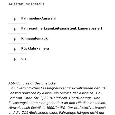
Ausstattungsdetails:
Fahrmodus-Auswahl
Fahreraufmerksamkeitsassistent, kamerabasiert
Klimaautomatik
Rückfahrkamera
u.v.m
Abbildung zeigt Designstudie.
Ein unverbindliches Leasingbeispiel für Privatkunden der KIA
Leasing powered by Allane, ein Service der Allane SE, Dr.-
Carl-von-Linde-Str. 2, 82049 Pullach. Überführungs- und
Zulassungskosten sind gesondert an den Händler zu zahlen.
Hinweis nach Richtlinie 1999/94/EG: Der Kraftstoffverbrauch
und die CO2-Emissionen eines Fahrzeugs hängen nicht nur