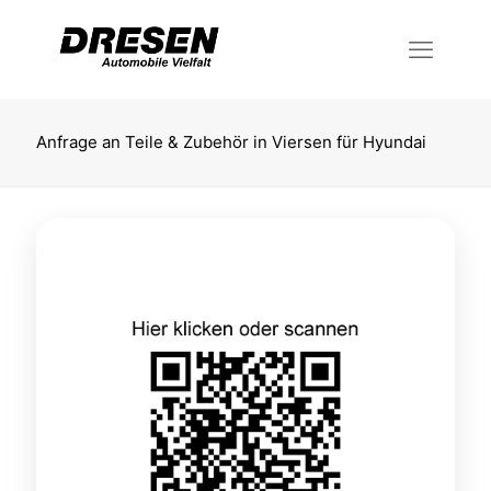
Anfrage an Teile & Zubehör in Viersen für Hyundai