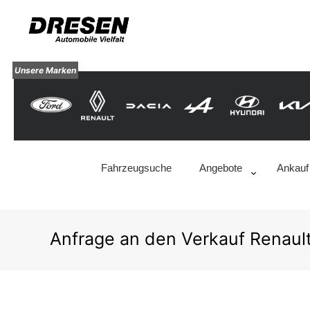
Unsere Marken
Fahrzeugsuche
Angebote
Ankauf
Anfrage an den Verkauf Renaul