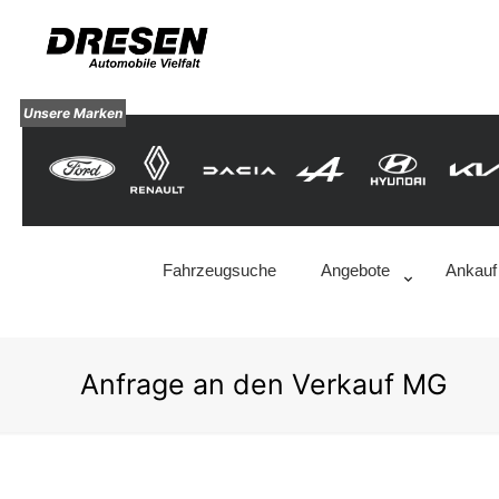
Unsere Marken
Fahrzeugsuche
Angebote
Ankauf
Anfrage an den Verkauf MG