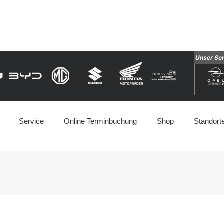
Unser Se
Service
Online Terminbuchung
Shop
Standort