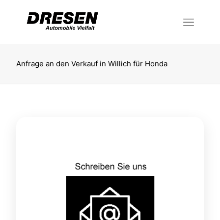
Anfrage an den Verkauf in Willich für Honda