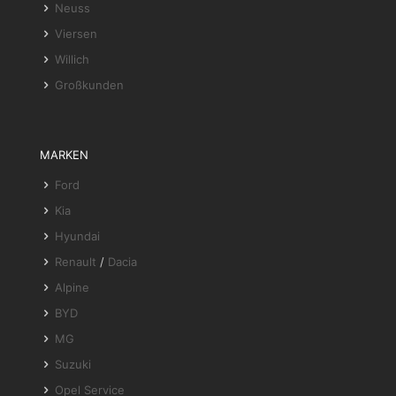
Neuss
Viersen
Willich
Großkunden
MARKEN
Ford
Kia
Hyundai
Renault
/
Dacia
Alpine
BYD
MG
Suzuki
Opel Service