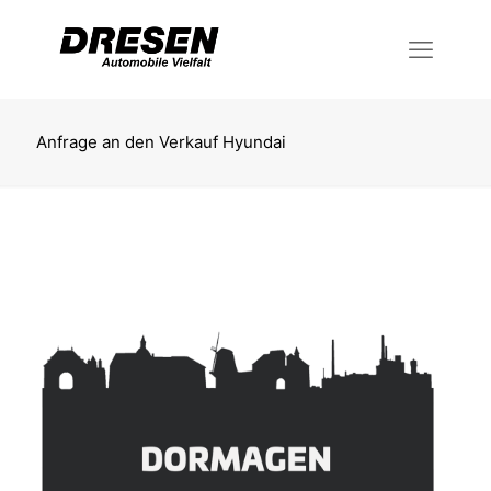
Anfrage an den Verkauf Hyundai