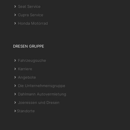
Seat Service
Cupra Service
Honda Motorrad
DRESEN GRUPPE
Fahrzeugsuche
Karriere
Angebote
Die Unternehmensgruppe
Dahlmann Autovermietung
Joeressen und Dresen
Standorte