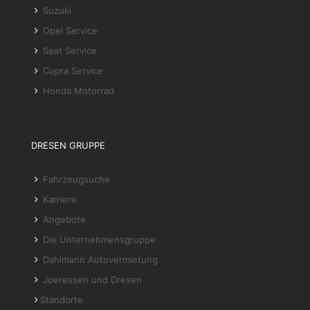
Suzuki
Opel Service
Seat Service
Cupra Service
Honda Motorrad
DRESEN GRUPPE
Fahrzeugsuche
Karriere
Angebote
Die Unternehmensgruppe
Dahlmann Autovermietung
Joeressen und Dresen
Standorte