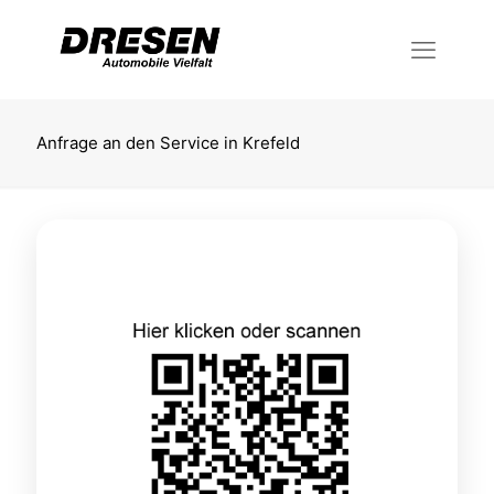
Anfrage an den Service in Krefeld