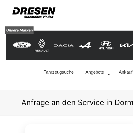
Unsere Marken
Fahrzeugsuche
Angebote
Ankauf
Anfrage an den Service in Dor