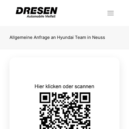
Allgemeine Anfrage an Hyundai Team in Neuss