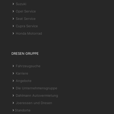
Suzuki
Opel Service
Seat Service
Cupra Service
Honda Motorrad
DRESEN GRUPPE
Fahrzeugsuche
Karriere
Angebote
Die Unternehmensgruppe
Dahlmann Autovermietung
Joeressen und Dresen
Standorte